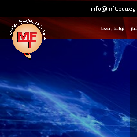
info@mft.edu.eg
بار
تواصل معنا