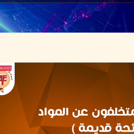
2025/MAR/19