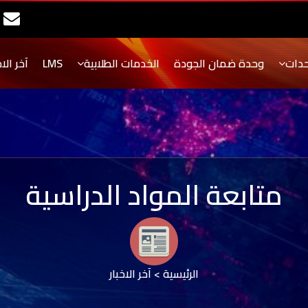
حدات
وحدة ضمان الجودة
الخدمات الطلابية
LMS
آخر الاخ
متابعة المواد الدراسية
الرئيسية
>
آخر الاخبار