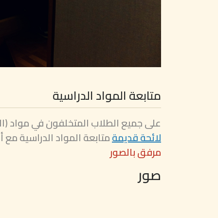
متابعة المواد الدراسية
على جميع الطلاب المتخلفون في مواد (الفر
لائحة قديمة
متابعة المواد الدراسية مع 
مرفق بالصور
صور