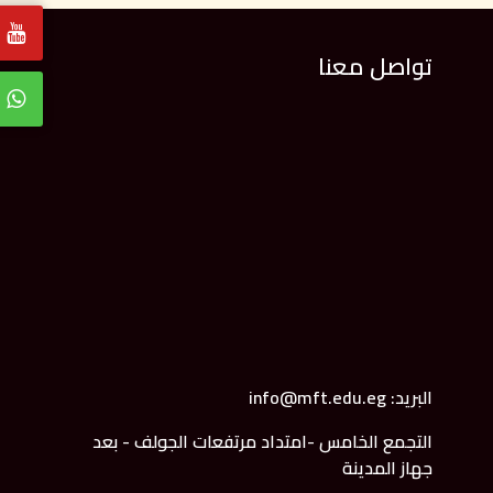
تواصل معنا
البريد: info@mft.edu.eg
التجمع الخامس -امتداد مرتفعات الجولف - بعد
جهاز المدينة