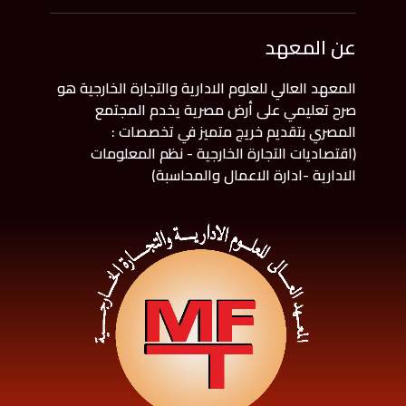
عن المعهد
المعهد العالي للعلوم الادارية والتجارة الخارجية هو
صرح تعليمي على أرض مصرية يخدم المجتمع
المصري بتقديم خريج متميز في تخصصات :
(اقتصاديات التجارة الخارجية - نظم المعلومات
الادارية -ادارة الاعمال والمحاسبة)