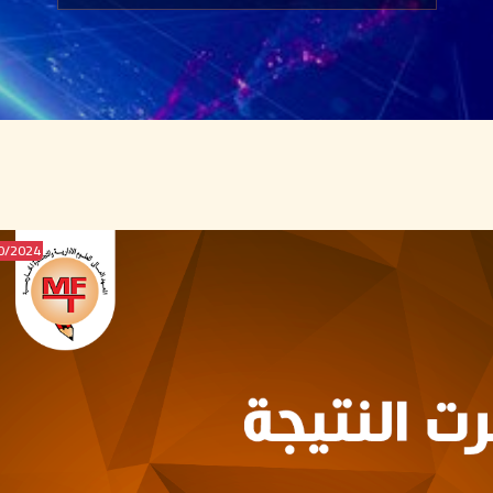
2024/JUL/10