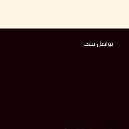
تواصل معنا