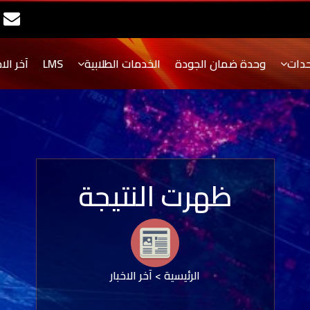
حدات
وحدة ضمان الجودة
الخدمات الطلابية
LMS
آخر الاخ
ظهرت النتيجة
الرئيسية
>
آخر الاخبار