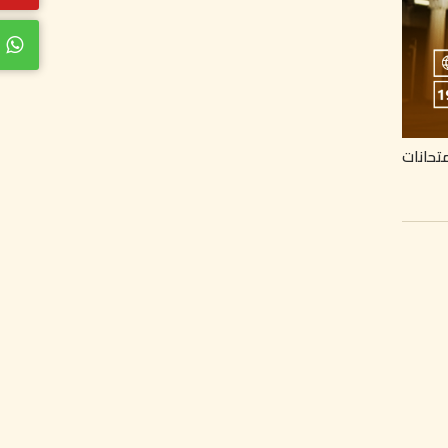
متحانات