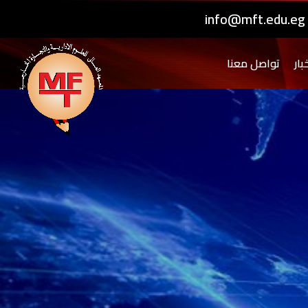
info@mft.edu.eg
بار
تواصل معنا