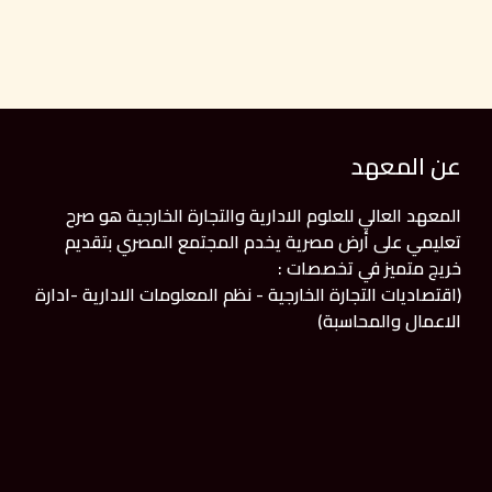
عن المعهد
المعهد العالي للعلوم الادارية والتجارة الخارجية هو صرح
تعليمي على أرض مصرية يخدم المجتمع المصري بتقديم
خريج متميز في تخصصات :
(اقتصاديات التجارة الخارجية - نظم المعلومات الادارية -ادارة
الاعمال والمحاسبة)