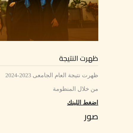
ظهرت النتيجة
ظهرت نتيجة العام الجامعى 2023-2024
من خلال المنظومة
اضغط اللينك
صور