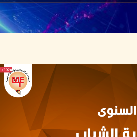
2024/MAY/11