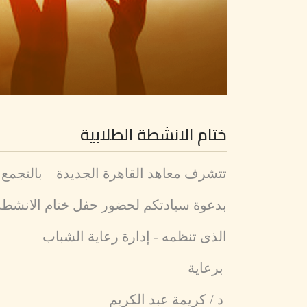
ختام الانشطة الطلابية
تتشرف معاهد القاهرة الجديدة – بالتجمع
بدعوة سيادتكم لحضور حفل ختام الانشطة الطلابي
الذى تنظمه - إدارة رعاية الشباب
برعاية
د / كريمة عبد الكريم