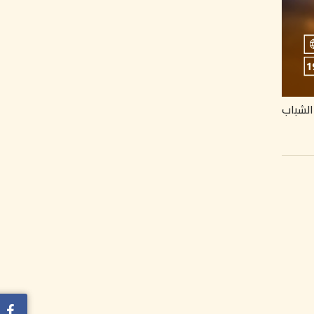
الشباب