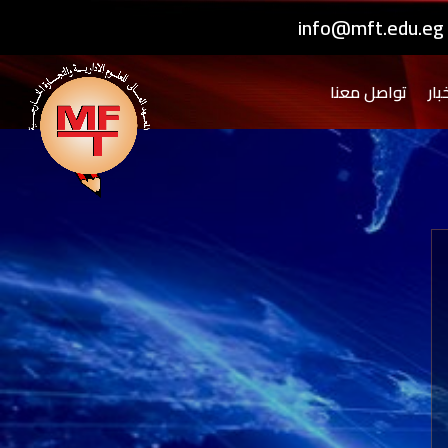
info@mft.edu.eg
بار
تواصل معنا