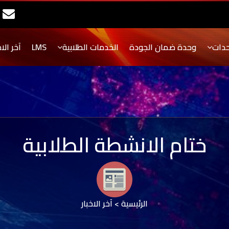
حدات
وحدة ضمان الجودة
الخدمات الطلابية
LMS
آخر الاخ
ختام الانشطة الطلابية
الرئيسية
>
آخر الاخبار